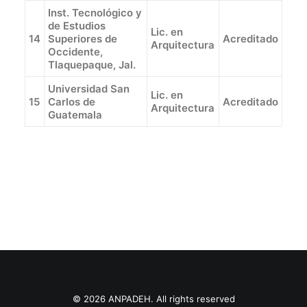
Inst. Tecnológico y
de Estudios
Lic. en
14
Superiores de
Acreditado
Arquitectura
Occidente,
Tlaquepaque, Jal.
Universidad San
Lic. en
15
Carlos de
Acreditado
Arquitectura
Guatemala
© 2026 ANPADEH. All rights reserved