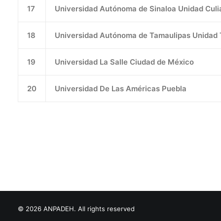
17
Universidad Autónoma de Sinaloa Unidad Cul
18
Universidad Autónoma de Tamaulipas Unidad
19
Universidad La Salle Ciudad de México
20
Universidad De Las Américas Puebla
© 2026 ANPADEH. All rights reserved