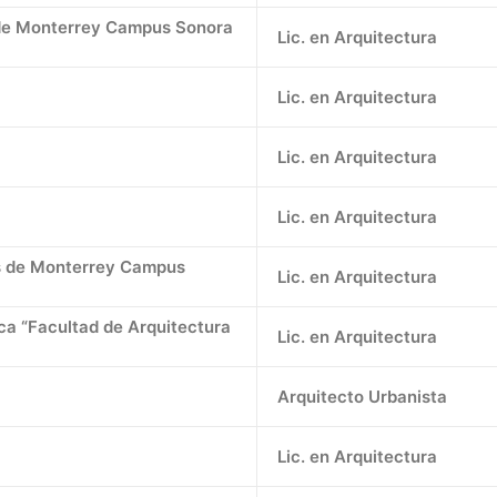
s de Monterrey Campus Sonora
Lic. en Arquitectura
Lic. en Arquitectura
Lic. en Arquitectura
Lic. en Arquitectura
es de Monterrey Campus
Lic. en Arquitectura
a “Facultad de Arquitectura
Lic. en Arquitectura
Arquitecto Urbanista
Lic. en Arquitectura