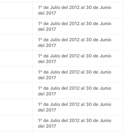
1° de Julio del 2012 al 30 de Junio
del 2017
1º de Julio del 2012 al 30 de Junio
del 2017
1º de Julio del 2012 al 30 de Junio
del 2017
1º de Julio del 2012 al 30 de Junio
del 2017
1º de Julio del 2012 al 30 de Junio
del 2017
1º de Julio del 2012 al 30 de Junio
del 2017
1º de Julio del 2012 al 30 de Junio
del 2017
1º de Julio del 2012 al 30 de Junio
del 2017