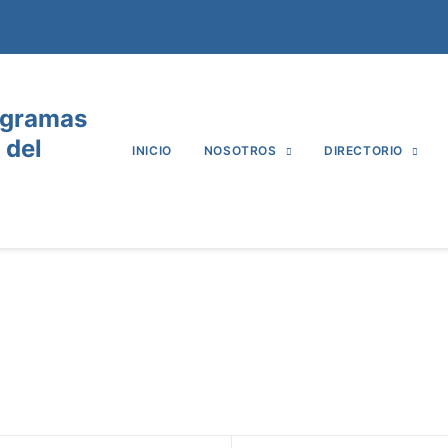
ogramas
 del
INICIO
NOSOTROS
DIRECTORIO