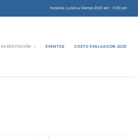
Horaríos: Lunes a Viernes 9:00 am - 3:00 pm
ACREDITACIÓN
EVENTOS
COSTO EVALUACION 2025