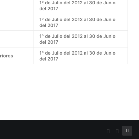
1º de Julio del 2012 al 30 de Junio
del 2017
1º de Julio del 2012 al 30 de Junio
del 2017
1º de Julio del 2012 al 30 de Junio
del 2017
1º de Julio del 2012 al 30 de Junio
riores
del 2017