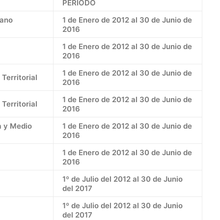
PERÍODO
bano
1 de Enero de 2012 al 30 de Junio de
2016
1 de Enero de 2012 al 30 de Junio de
2016
1 de Enero de 2012 al 30 de Junio de
Territorial
2016
1 de Enero de 2012 al 30 de Junio de
Territorial
2016
a y Medio
1 de Enero de 2012 al 30 de Junio de
2016
1 de Enero de 2012 al 30 de Junio de
2016
1º de Julio del 2012 al 30 de Junio
del 2017
1º de Julio del 2012 al 30 de Junio
del 2017