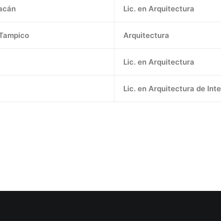
iacán
Lic. en Arquitectura
 Tampico
Arquitectura
Lic. en Arquitectura
Lic. en Arquitectura de Inte