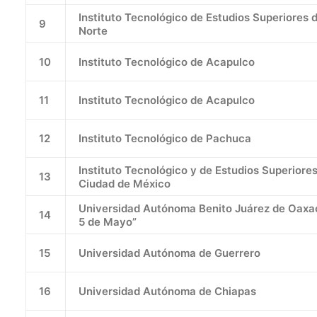
Instituto Tecnológico de Estudios Superiore
9
Norte
10
Instituto Tecnológico de Acapulco
11
Instituto Tecnológico de Acapulco
12
Instituto Tecnológico de Pachuca
Instituto Tecnológico y de Estudios Superior
13
Ciudad de México
Universidad Autónoma Benito Juárez de Oaxac
14
5 de Mayo”
15
Universidad Autónoma de Guerrero
16
Universidad Autónoma de Chiapas