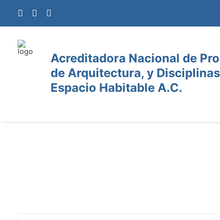
Acreditadora Nacional de Pr
de Arquitectura, y Disciplinas
Espacio Habitable A.C.