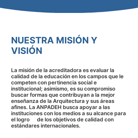
NUESTRA MISIÓN Y
VISIÓN
La
misión
de la acreditadora es evaluar la
calidad de la educación en los campos que le
competen con pertinencia social e
institucional; asimismo, es su compromiso
buscar formas que contribuyan a la mejor
enseñanza de la Arquitectura y sus áreas
afines. La ANPADEH busca apoyar a las
instituciones con los medios a su alcance para
el logro de los objetivos de calidad con
estándares internacionales.