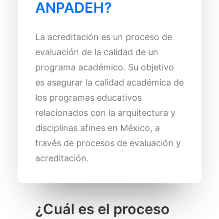
ANPADEH?
La acreditación es un proceso de
evaluación de la calidad de un
programa académico. Su objetivo
es asegurar la calidad académica de
los programas educativos
relacionados con la arquitectura y
disciplinas afines en México, a
través de procesos de evaluación y
acreditación.
¿Cuál es el proceso