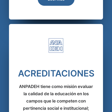
ACREDITACIONES
ANPADEH tiene como misión evaluar
la calidad de la educación en los
campos que le competen con
pertinencia social e institucional;