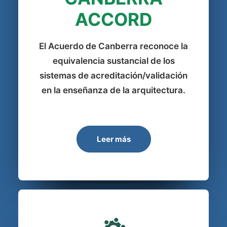
ACCORD
El Acuerdo de Canberra reconoce la
equivalencia sustancial de los
sistemas de acreditación/validación
en la enseñanza de la arquitectura.
Leer más