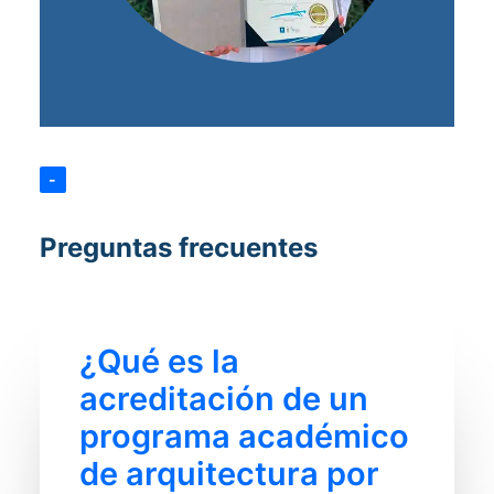
-
Preguntas frecuentes
¿Qué es la
acreditación de un
programa académico
de arquitectura por