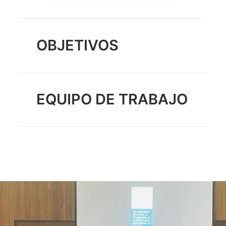
OBJETIVOS
EQUIPO DE TRABAJO