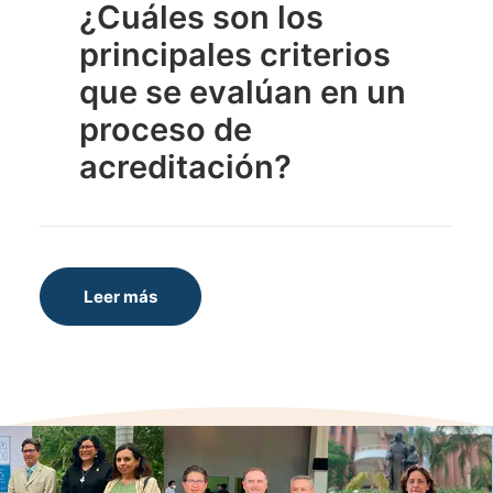
¿Cuáles son los
principales criterios
que se evalúan en un
proceso de
acreditación?
Leer más