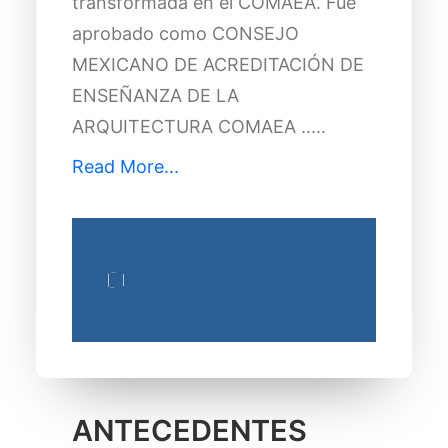
transformada en el COMAEA. Fue
aprobado como CONSEJO
MEXICANO DE ACREDITACIÓN DE
ENSEÑANZA DE LA
ARQUITECTURA COMAEA .....
Read More...
ANTECEDENTES