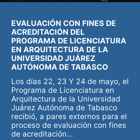
EVALUACIÓN CON FINES DE
ACREDITACIÓN DEL
PROGRAMA DE LICENCIATURA
EN ARQUITECTURA DE LA
UNIVERSIDAD JUÁREZ
AUTÓNOMA DE TABASCO
Los días 22, 23 Y 24 de mayo, el
Programa de Licenciatura en
Arquitectura de la Universidad
Juárez Autónoma de Tabasco
recibió, a pares externos para el
proceso de evaluación con fines
de acreditación...