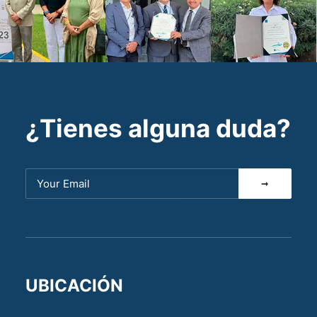
¿Tienes alguna duda?
UBICACIÓN