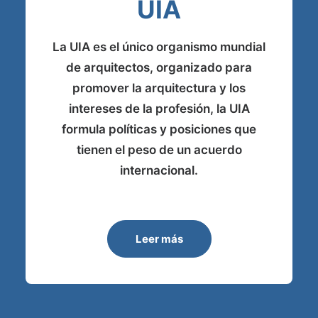
UIA
La UIA es el único organismo mundial
de arquitectos, organizado para
promover la arquitectura y los
intereses de la profesión, la UIA
formula políticas y posiciones que
tienen el peso de un acuerdo
internacional.
Leer más