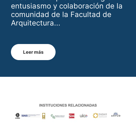
entusiasmo y colaboración de la
comunidad de la Facultad de
Arquitectura...
Leer más