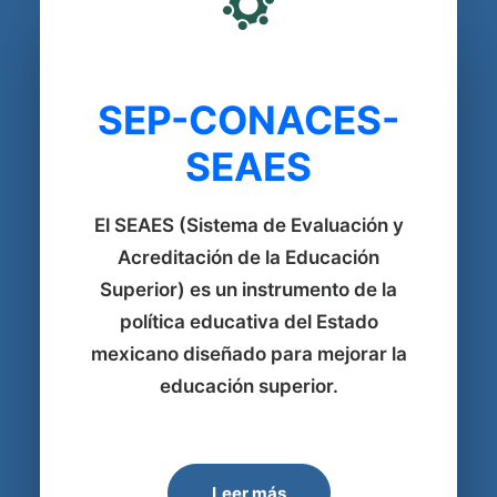
SEP-CONACES-
SEAES
El SEAES (Sistema de Evaluación y
Acreditación de la Educación
Superior) es un instrumento de la
política educativa del Estado
mexicano diseñado para mejorar la
educación superior.
Leer más