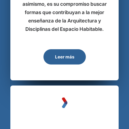
asimismo, es su compromiso buscar
formas que contribuyan a la mejor
enseñanza de la Arquitectura y
Disciplinas del Espacio Habitable.
Leer más