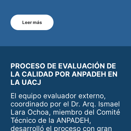
Leer más
PROCESO DE EVALUACIÓN DE
LA CALIDAD POR ANPADEH EN
LA UACJ
El equipo evaluador externo,
coordinado por el Dr. Arq. Ismael
Lara Ochoa, miembro del Comité
Técnico de la ANPADEH,
desarrolló el proceso con gran