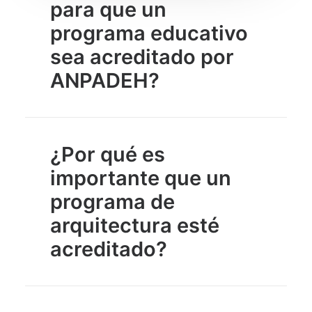
para que un
programa educativo
sea acreditado por
ANPADEH?
¿Por qué es
importante que un
programa de
arquitectura esté
acreditado?