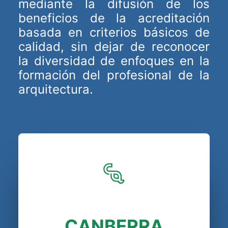
mediante la difusión de los
beneficios de la acreditación
basada en criterios básicos de
calidad, sin dejar de reconocer
la diversidad de enfoques en la
formación del profesional de la
arquitectura.
CANBERRA