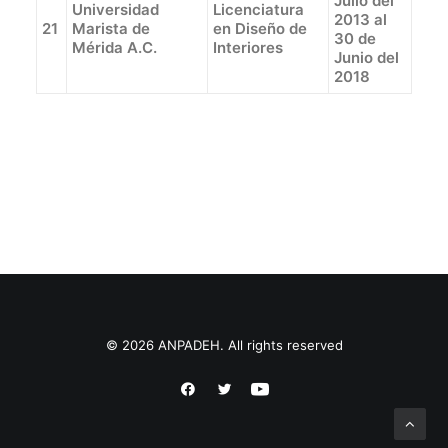
Julio del
Universidad
Licenciatura
2013 al
21
Marista de
en Diseño de
30 de
Mérida A.C.
Interiores
Junio del
2018
© 2026 ANPADEH. All rights reserved