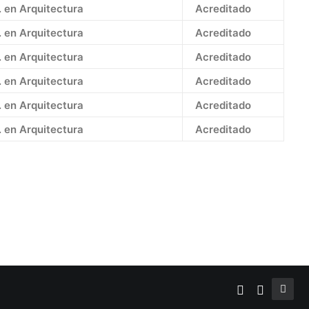
. en Arquitectura
Acreditado
. en Arquitectura
Acreditado
. en Arquitectura
Acreditado
. en Arquitectura
Acreditado
. en Arquitectura
Acreditado
. en Arquitectura
Acreditado