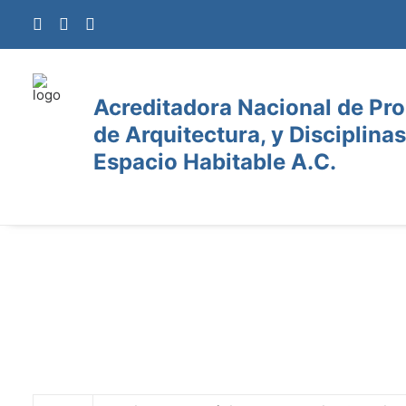
Acreditadora Nacional de Pr
de Arquitectura, y Disciplinas
Espacio Habitable A.C.