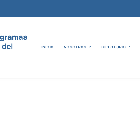
ogramas
 del
INICIO
NOSOTROS
DIRECTORIO