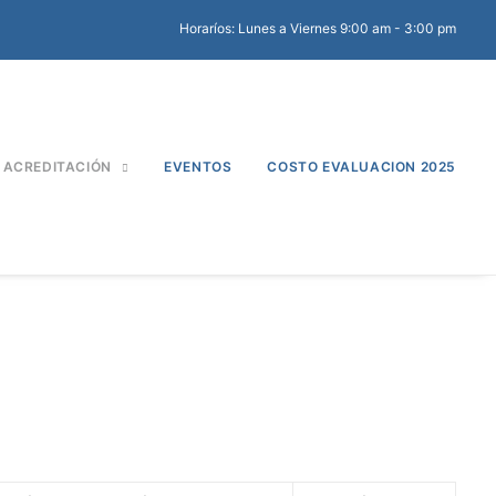
Horaríos: Lunes a Viernes 9:00 am - 3:00 pm
ACREDITACIÓN
EVENTOS
COSTO EVALUACION 2025