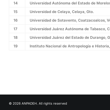
14
Universidad Autónoma del Estado de Morelo
15
Universidad de Celaya, Celaya, Gto.
16
Universidad de Sotavento, Coatzacoalcos, Ve
17
Universidad Juárez Autónoma de Tabasco, C
18
Universidad Juárez del Estado de Durango, 
19
Instituto Nacional de Antropología e Historia
© 2026 ANPADEH. All rights reserved