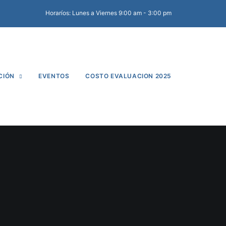
Horaríos: Lunes a Viernes 9:00 am - 3:00 pm
CIÓN
EVENTOS
COSTO EVALUACION 2025