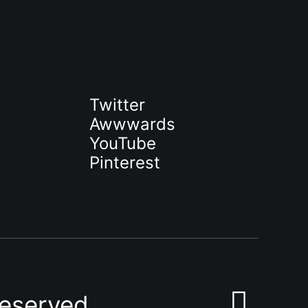
Twitter
Awwwards
YouTube
Pinterest
Reserved