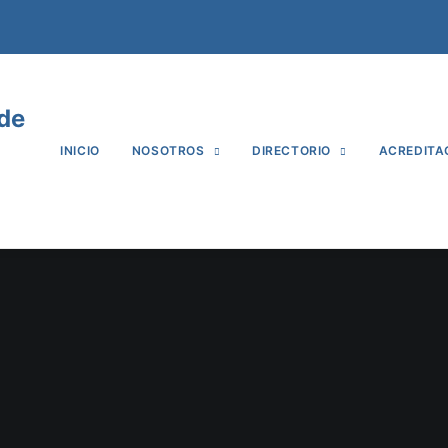
 de
INICIO
NOSOTROS
DIRECTORIO
ACREDITA