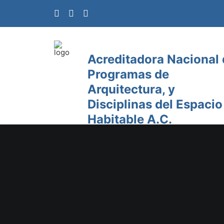
Acreditadora Nacional
Programas de
Arquitectura, y
Disciplinas del Espacio
Habitable A.C.