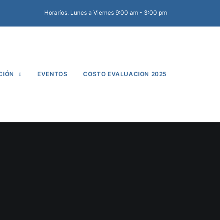
Horaríos: Lunes a Viernes 9:00 am - 3:00 pm
CIÓN
EVENTOS
COSTO EVALUACION 2025