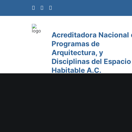
Acreditadora Nacional
Programas de
Arquitectura, y
Disciplinas del Espacio
Habitable A.C.