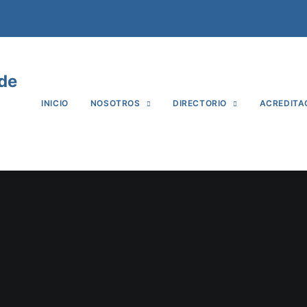
 de
INICIO
NOSOTROS
DIRECTORIO
ACREDITA