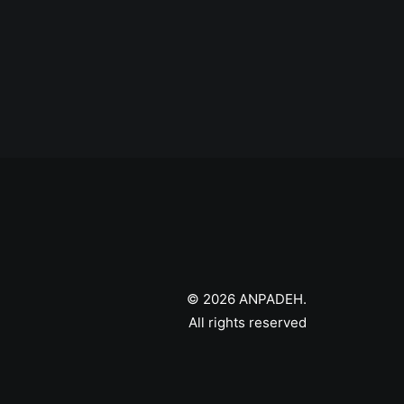
© 2026 ANPADEH.
All rights reserved